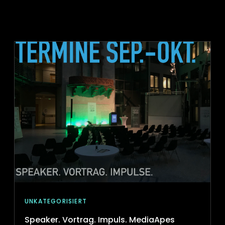
UNKATEGORISIERT
Speaker. Vortrag. Impuls. MediaApes