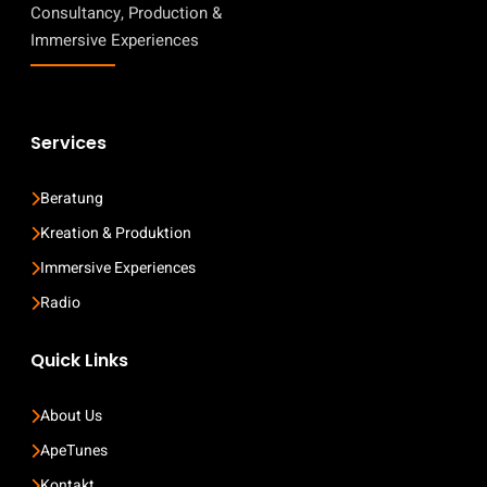
Consultancy, Production &
Immersive Experiences
Services
Beratung
Kreation & Produktion
Immersive Experiences
Radio
Quick Links
About Us
ApeTunes
Kontakt