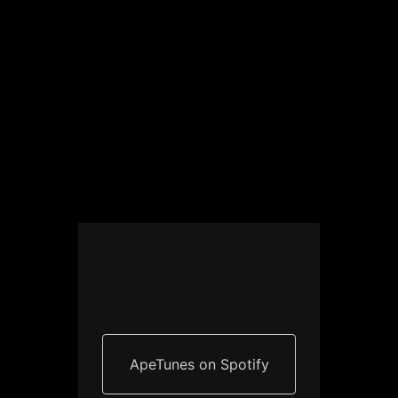
ApeTunes on Spotify