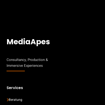
MediaApes
Consultancy, Production &
Immersive Experiences
Services
Beratung