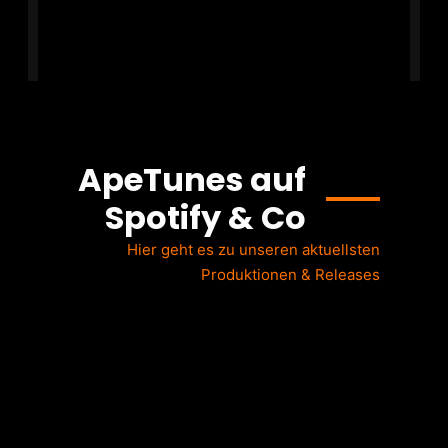
ApeTunes auf
Spotify & Co
Hier geht es zu unseren aktuellsten
Produktionen & Releases