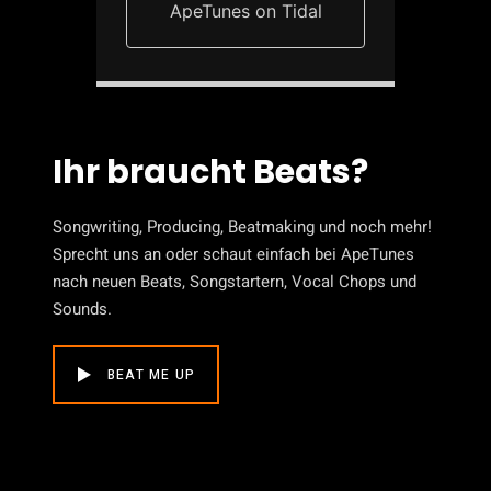
ApeTunes on Tidal
Ihr braucht Beats?
Songwriting, Producing, Beatmaking und noch mehr!
Sprecht uns an oder schaut einfach bei ApeTunes
nach neuen Beats, Songstartern, Vocal Chops und
Sounds.
BEAT ME UP