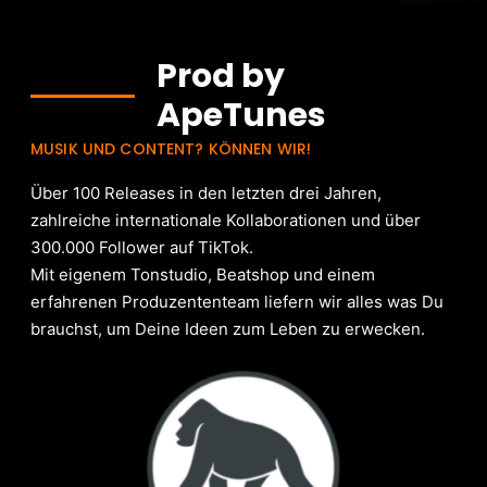
Prod by
ApeTunes
MUSIK UND CONTENT? KÖNNEN WIR!
Über 100 Releases in den letzten drei Jahren,
zahlreiche internationale Kollaborationen und über
300.000 Follower auf TikTok.
Mit eigenem Tonstudio, Beatshop und einem
erfahrenen Produzententeam liefern wir alles was Du
brauchst, um Deine Ideen zum Leben zu erwecken.