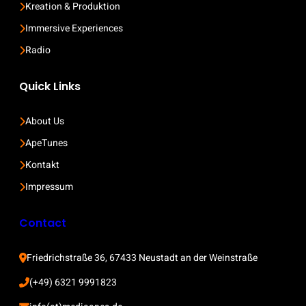
Kreation & Produktion
Immersive Experiences
Radio
Quick Links
About Us
ApeTunes
Kontakt
Impressum
Contact
Friedrichstraße 36, 67433 Neustadt an der Weinstraße
(+49) 6321 9991823