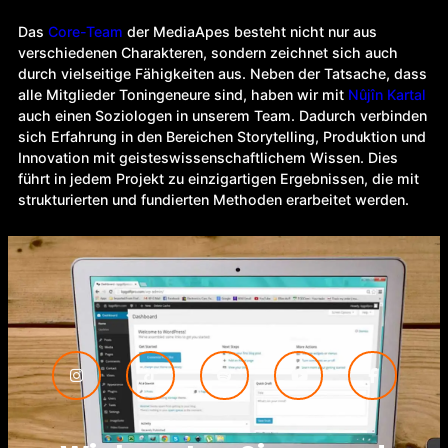
Das
Core-Team
der MediaApes besteht nicht nur aus
verschiedenen Charakteren, sondern zeichnet sich auch
durch vielseitige Fähigkeiten aus. Neben der Tatsache, dass
alle Mitglieder Toningeneure sind, haben wir mit
Nûjîn Kartal
auch einen Soziologen in unserem Team. Dadurch verbinden
sich Erfahrung in den Bereichen Storytelling, Produktion und
Innovation mit geisteswissenschaftlichem Wissen. Dies
führt in jedem Projekt zu einzigartigen Ergebnissen, die mit
strukturierten und fundierten Methoden erarbeitet werden.