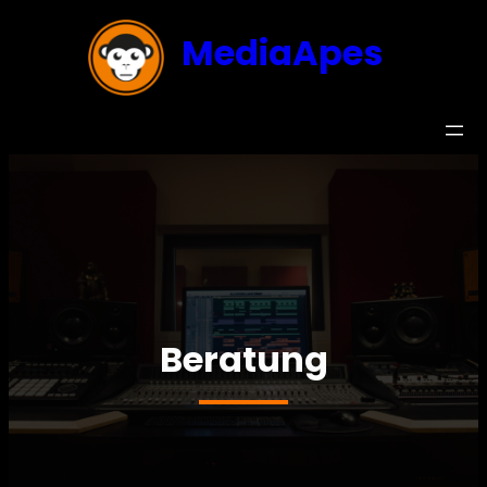
MediaApes
Beratung