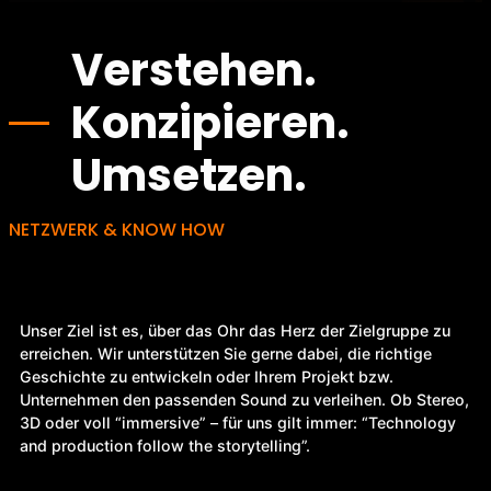
Verstehen.
Konzipieren.
Umsetzen.
NETZWERK & KNOW HOW
Unser Ziel ist es, über das Ohr das Herz der Zielgruppe zu
erreichen. Wir unterstützen Sie gerne dabei, die richtige
Geschichte zu entwickeln oder Ihrem Projekt bzw.
Unternehmen den passenden Sound zu verleihen. Ob Stereo,
3D oder voll “immersive” – für uns gilt immer: “Technology
and production follow the storytelling”.