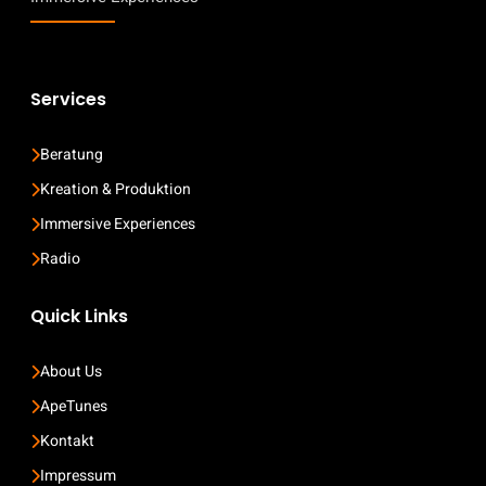
Services
Beratung
Kreation & Produktion
Immersive Experiences
Radio
Quick Links
About Us
ApeTunes
Kontakt
Impressum