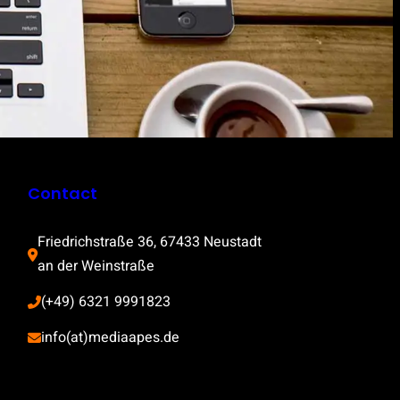
Contact
Friedrichstraße 36, 67433 Neustadt 
an der Weinstraße
(+49) 6321 9991823
info(at)mediaapes.de