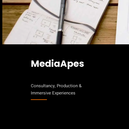
MediaApes
Consultancy, Production &
Immersive Experiences