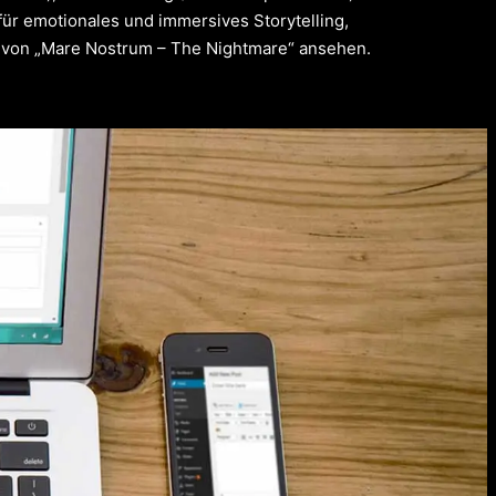
für emotionales und immersives Storytelling,
 von „Mare Nostrum – The Nightmare“ ansehen.