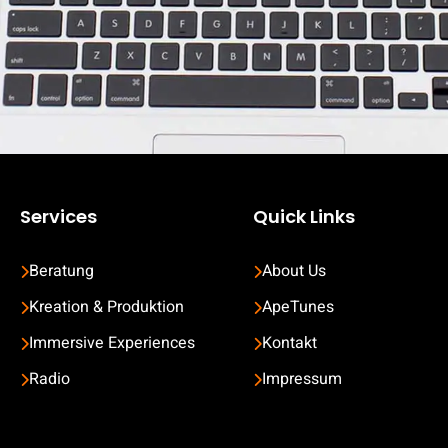
Services
Quick Links
Beratung
About Us
Kreation & Produktion
ApeTunes
Immersive Experiences
Kontakt
Radio
Impressum