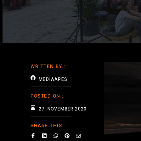
WRITTEN BY :
MEDIAAPES
POSTED ON :
27. NOVEMBER 2020
SHARE THIS :