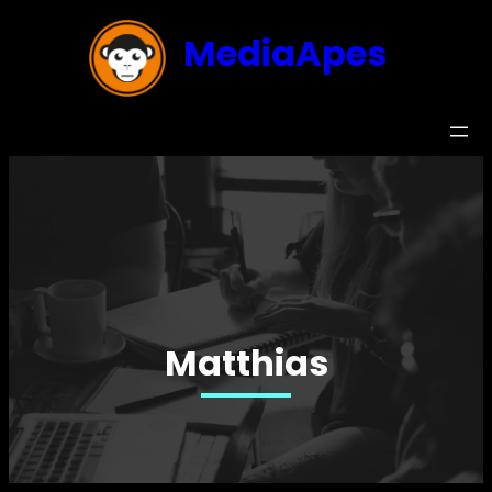
MediaApes
Matthias