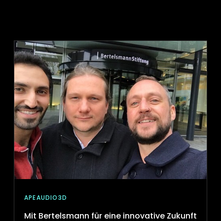
APEAUDIO3D
Mit Bertelsmann für eine innovative Zukunft