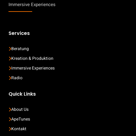
Immersive Experiences
Services
Beratung
Kreation & Produktion
Immersive Experiences
Radio
Quick Links
About Us
ApeTunes
Kontakt