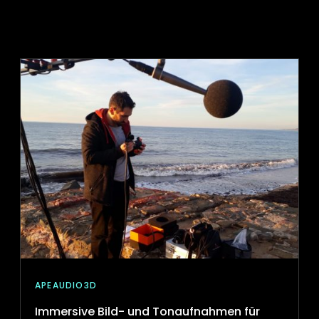
APEAUDIO3D
Immersive Bild- und Tonaufnahmen für