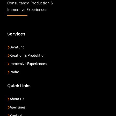
Consultancy, Production &
Immersive Experiences
Services
Beratung
Kreation & Produktion
Immersive Experiences
Radio
Quick Links
About Us
ApeTunes
Kontakt