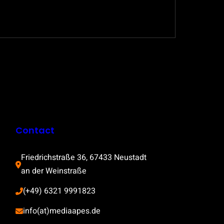
Contact
Friedrichstraße 36, 67433 Neustadt 
an der Weinstraße
(+49) 6321 9991823
info(at)mediaapes.de