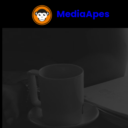
MediaApes