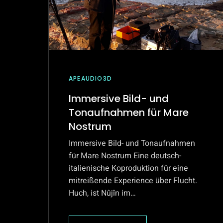
APEAUDIO3D
Immersive Bild- und
Tonaufnahmen für Mare
Nostrum
Immersive Bild- und Tonaufnahmen
für Mare Nostrum Eine deutsch-
italienische Koproduktion für eine
mitreißende Experience über Flucht.
Huch, ist Nûjîn im…