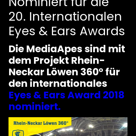
Nominiert für die
20. Internationalen
Eyes & Ears Awards
Die MediaApes sind mit
dem Projekt Rhein-
Neckar Löwen 360° für
den internationales
Eyes & Ears Award 2018
nominiert.