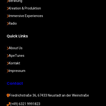
Beratung
Kreation & Produktion
Immersive Experiences
Radio
Quick Links
About Us
ApeTunes
Kontakt
Impressum
Contact
Friedrichstraße 36, 67433 Neustadt an der Weinstraße
(+49) 6321 9991823