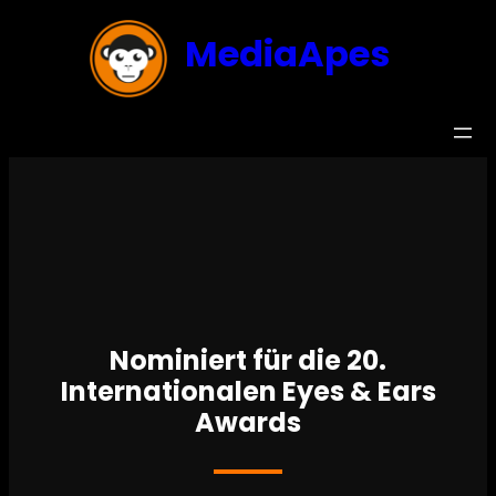
MediaApes
Nominiert für die 20.
Internationalen Eyes & Ears
Awards