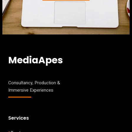
MediaApes
Consultancy, Production &
Immersive Experiences
Services