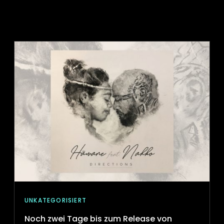
UNKATEGORISIERT
Noch zwei Tage bis zum Release von