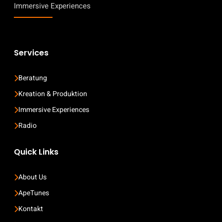
Immersive Experiences
Services
Beratung
Kreation & Produktion
Immersive Experiences
Radio
Quick Links
About Us
ApeTunes
Kontakt