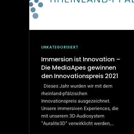
UNKATEGORISIERT
Immersion ist Innovation –
Die MediaApes gewinnen
den Innovationspreis 2021
Dieses Jahr wurden wir mit dem
rheinland-pfälzischen
Innovationspreis ausgezeichnet.
Unsere immersiven Experiences, die
mit unserem 3D-Audiosystem
“Auralite3D” verwirklicht werden,…