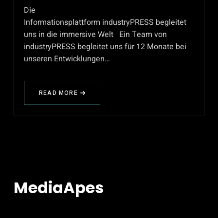
Die
Informationsplattform industryPRESS begleitet
uns in die immersive Welt Ein Team von
industryPRESS begleitet uns für 12 Monate bei
unseren Entwicklungen…
READ MORE
ABOUT
INDUSTRYPRESS
BEGLEITET
MEDIAAPES
MediaApes