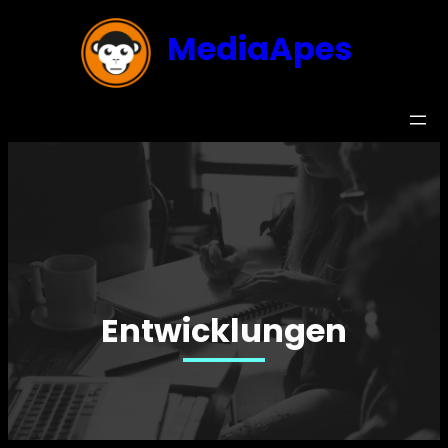
MediaApes
Entwicklungen