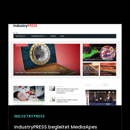
INDUSTRYPRESS
industryPRESS begleitet MediaApes