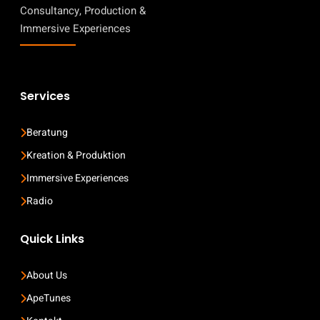
Consultancy, Production &
Immersive Experiences
Services
Beratung
Kreation & Produktion
Immersive Experiences
Radio
Quick Links
About Us
ApeTunes